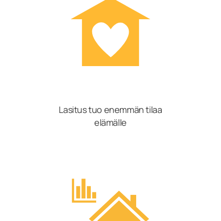
Lasitus tuo enemmän tilaa
elämälle