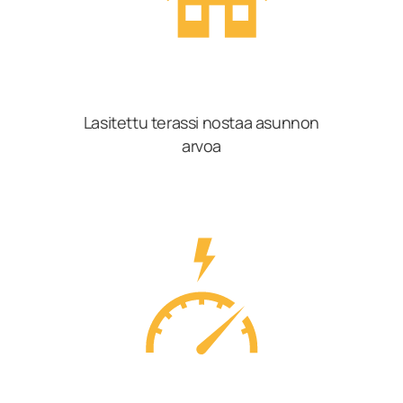
Lasitettu terassi nostaa asunnon
arvoa