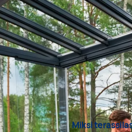
Miksi terassila