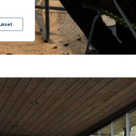
ukset