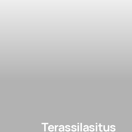
Terassilasitus